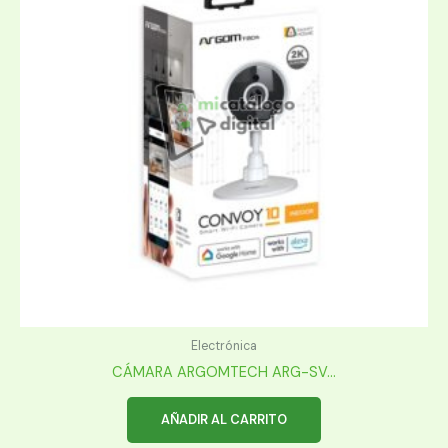
Electrónica
CÁMARA ARGOMTECH ARG-SV...
AÑADIR AL CARRITO