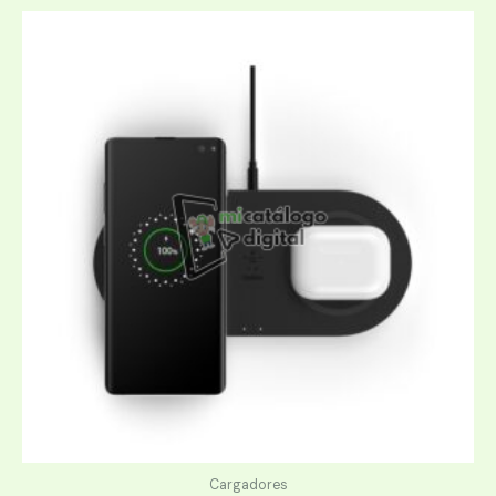
Cargadores