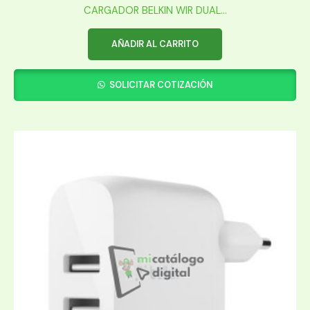
CARGADOR BELKIN WIR DUAL...
AÑADIR AL CARRITO
SOLICITAR COTIZACIÓN