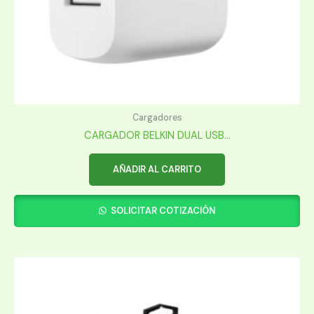
Cargadores
CARGADOR BELKIN DUAL USB...
AÑADIR AL CARRITO
SOLICITAR COTIZACIÓN