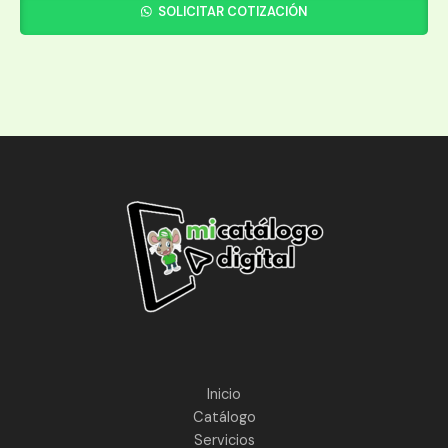
SOLICITAR COTIZACIÓN
Inicio
Catálogo
Servicios