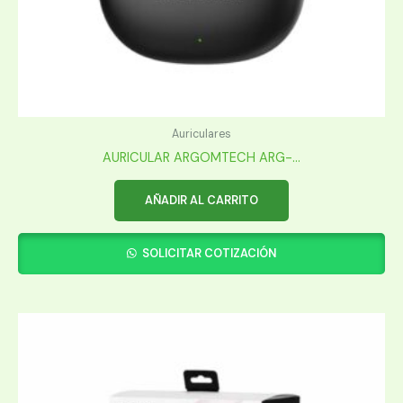
Auriculares
AURICULAR ARGOMTECH ARG-...
AÑADIR AL CARRITO
SOLICITAR COTIZACIÓN