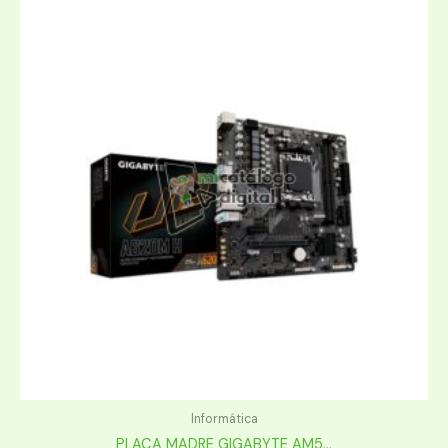
Informática
PLACA MADRE GIGABYTE AM5...