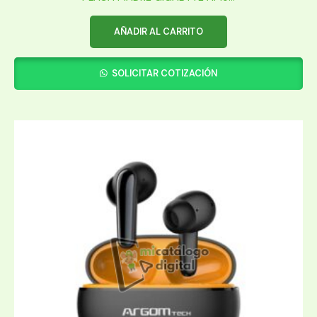
AÑADIR AL CARRITO
SOLICITAR COTIZACIÓN