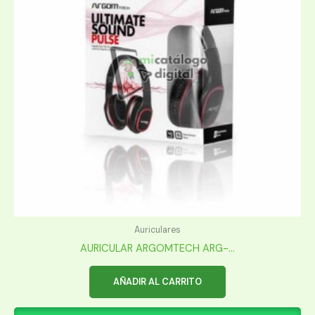
Auriculares
AURICULAR ARGOMTECH ARG-...
AÑADIR AL CARRITO