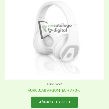
Auriculares
AURICULAR ARGOMTECH ARG-...
AÑADIR AL CARRITO