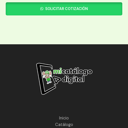
SOLICITAR COTIZACIÓN
Inicio
Catálogo