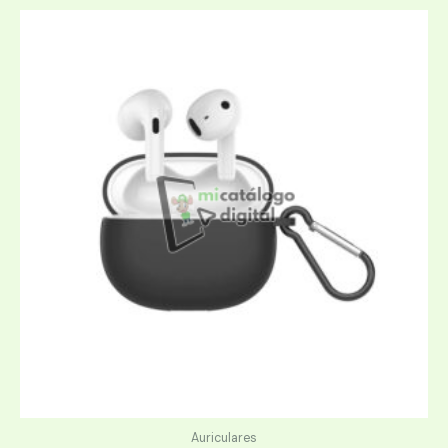
Auriculares