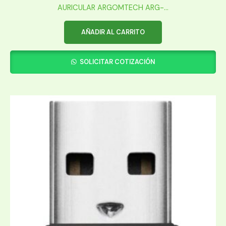
AURICULAR ARGOMTECH ARG-...
AÑADIR AL CARRITO
SOLICITAR COTIZACIÓN