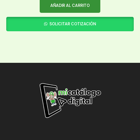
AÑADIR AL CARRITO
SOLICITAR COTIZACIÓN