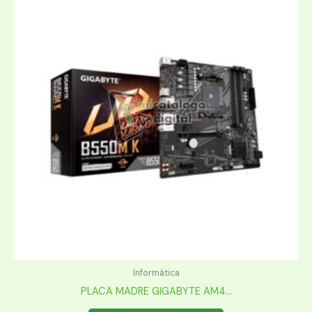
Informática
PLACA MADRE GIGABYTE AM4...