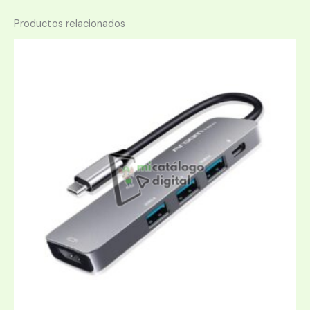
Productos relacionados