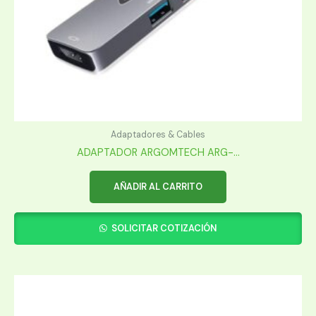
Adaptadores & Cables
ADAPTADOR ARGOMTECH ARG-...
AÑADIR AL CARRITO
SOLICITAR COTIZACIÓN