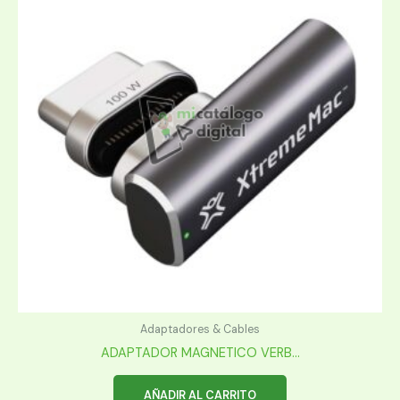
Adaptadores & Cables
ADAPTADOR MAGNETICO VERB...
AÑADIR AL CARRITO