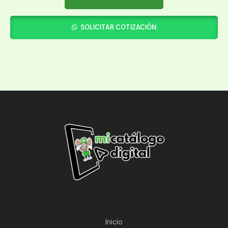
SOLICITAR COTIZACIÓN
Inicio