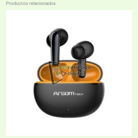
Productos relacionados