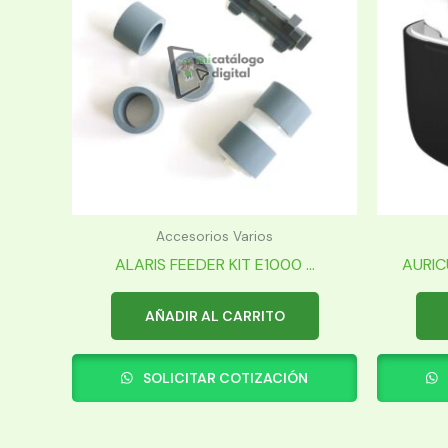
Accesorios Varios
ALARIS FEEDER KIT E1000 ...
AURIC
AÑADIR AL CARRITO
SOLICITAR COTIZACIÓN