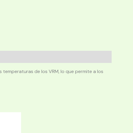
s temperaturas de los VRM, lo que permite a los