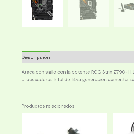
Descripción
Ataca con sigilo con la potente ROG Strix Z790-H. 
procesadores Intel de 14va generación aumentar s
Productos relacionados