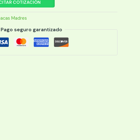
CITAR COTIZACIÓN
lacas Madres
Pago seguro garantizado