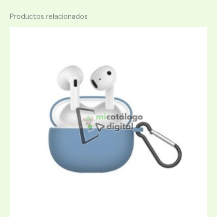
Productos relacionados