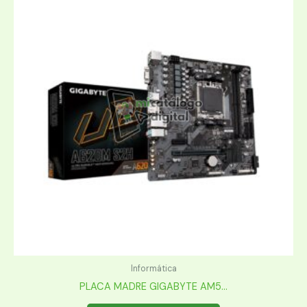
Informática
PLACA MADRE GIGABYTE AM5...