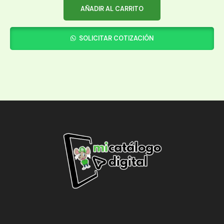
AÑADIR AL CARRITO
SOLICITAR COTIZACIÓN