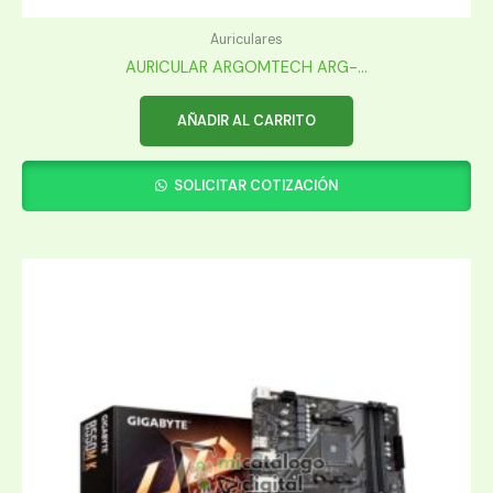
Auriculares
AURICULAR ARGOMTECH ARG-...
AÑADIR AL CARRITO
SOLICITAR COTIZACIÓN