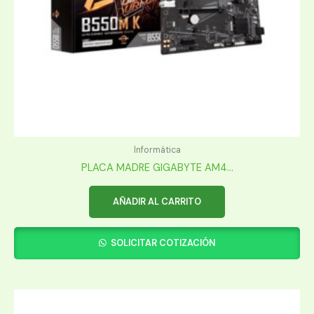
Informática
PLACA MADRE GIGABYTE AM4...
AÑADIR AL CARRITO
SOLICITAR COTIZACIÓN