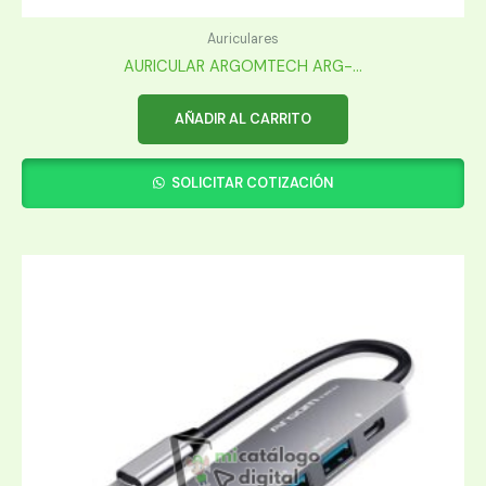
Auriculares
AURICULAR ARGOMTECH ARG-...
AÑADIR AL CARRITO
SOLICITAR COTIZACIÓN