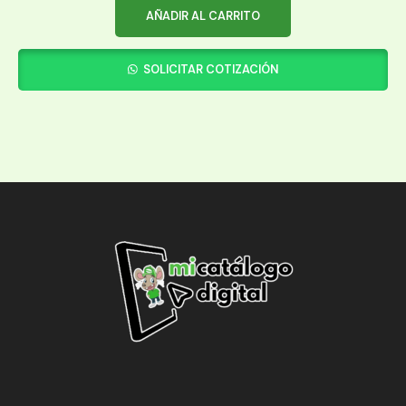
AÑADIR AL CARRITO
SOLICITAR COTIZACIÓN