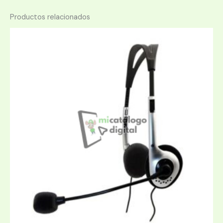
Productos relacionados