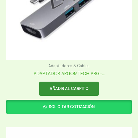
Adaptadores & Cables
ADAPTADOR ARGOMTECH ARG-...
AÑADIR AL CARRITO
SOLICITAR COTIZACIÓN