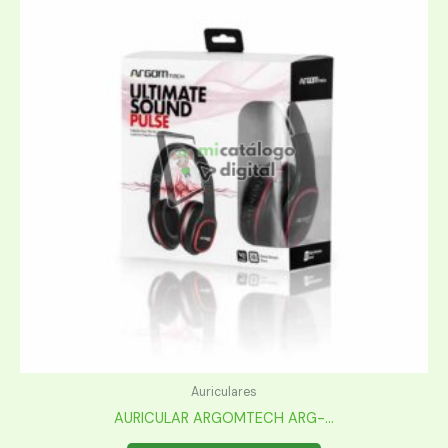
Auriculares
AURICULAR ARGOMTECH ARG-...