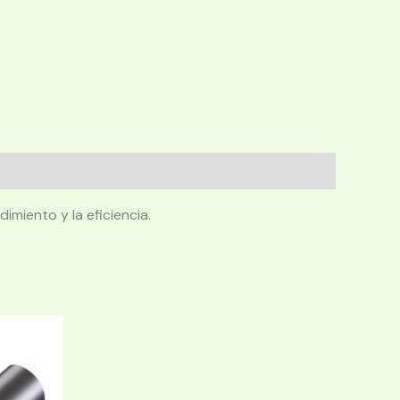
miento y la eficiencia.