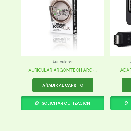
Auriculares
AURICULAR ARGOMTECH ARG-...
ADAP
AÑADIR AL CARRITO
SOLICITAR COTIZACIÓN