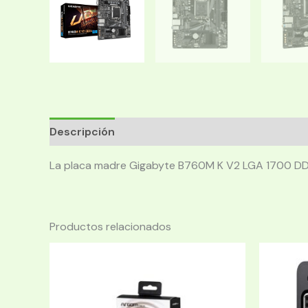
Descripción
La placa madre Gigabyte B760M K V2 LGA 1700 DDR4 M
Productos relacionados