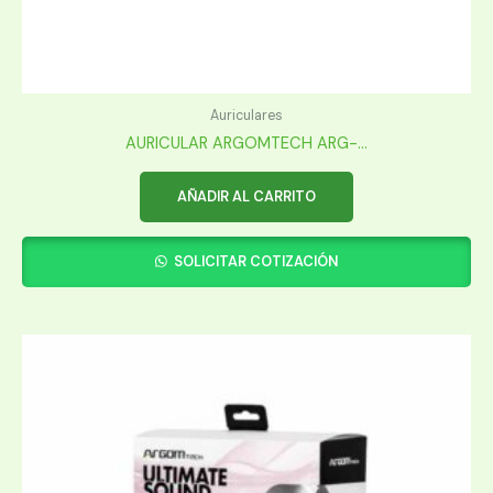
Auriculares
AURICULAR ARGOMTECH ARG-...
AÑADIR AL CARRITO
SOLICITAR COTIZACIÓN