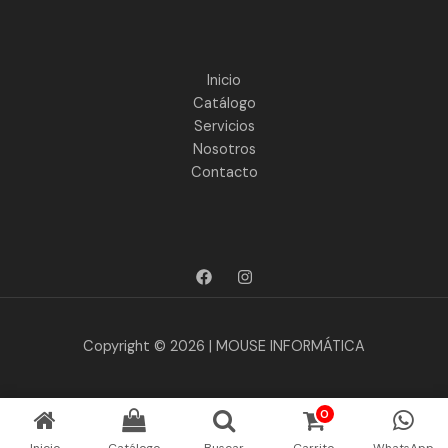
Inicio
Catálogo
Servicios
Nosotros
Contacto
Copyright © 2026 | MOUSE INFORMÁTICA
0