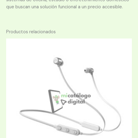
que buscan una solución funcional a un precio accesible.
Productos relacionados