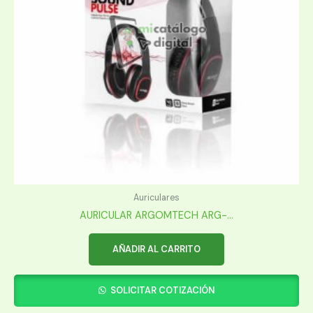
Auriculares
AURICULAR ARGOMTECH ARG-...
AÑADIR AL CARRITO
SOLICITAR COTIZACIÓN