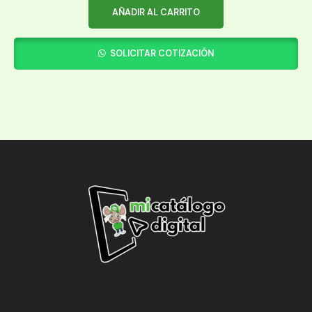
AÑADIR AL CARRITO
SOLICITAR COTIZACIÓN