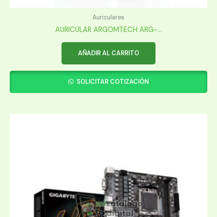
Auriculares
AURICULAR ARGOMTECH ARG-...
AÑADIR AL CARRITO
SOLICITAR COTIZACIÓN