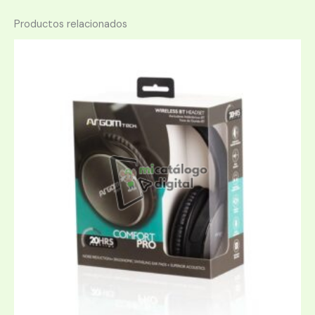
Productos relacionados