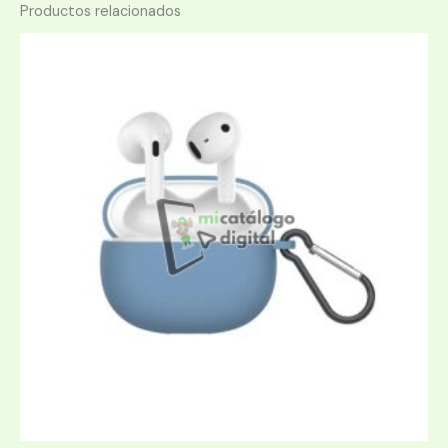
Productos relacionados