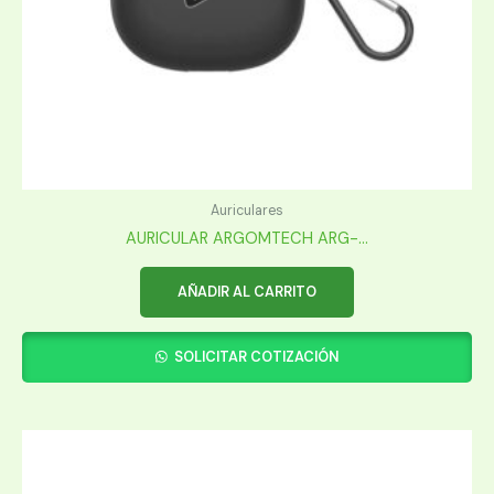
Auriculares
AURICULAR ARGOMTECH ARG-...
AÑADIR AL CARRITO
SOLICITAR COTIZACIÓN