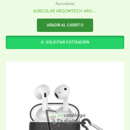
Auriculares
AURICULAR ARGOMTECH ARG-...
AÑADIR AL CARRITO
SOLICITAR COTIZACIÓN