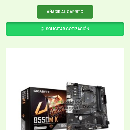
AÑADIR AL CARRITO
SOLICITAR COTIZACIÓN