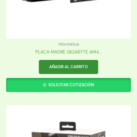
Informática
PLACA MADRE GIGABYTE AM4...
AÑADIR AL CARRITO
SOLICITAR COTIZACIÓN