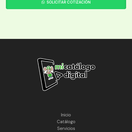
SOLICITAR COTIZACIÓN
Inicio
Catálogo
Servicios