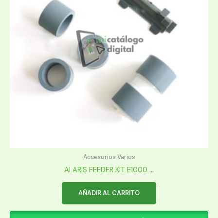
Accesorios Varios
ALARIS FEEDER KIT E1000 ...
AÑADIR AL CARRITO