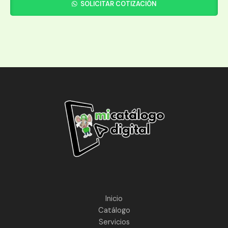
SOLICITAR COTIZACIÓN
Inicio
Catálogo
Servicios