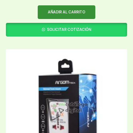
AÑADIR AL CARRITO
SOLICITAR COTIZACIÓN