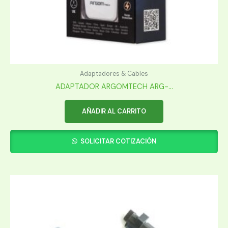
Adaptadores & Cables
ADAPTADOR ARGOMTECH ARG-...
AÑADIR AL CARRITO
SOLICITAR COTIZACIÓN