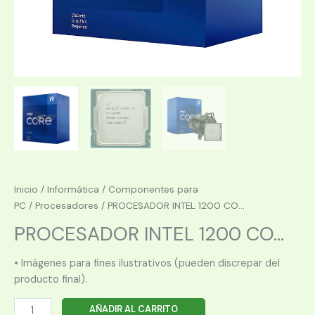
Inicio
/
Informática
/
Componentes para
PC
/
Procesadores
/ PROCESADOR INTEL 1200 CO...
PROCESADOR INTEL 1200 CO...
• Imágenes para fines ilustrativos (pueden discrepar del
producto final).
PROCESADOR
AÑADIR AL CARRITO