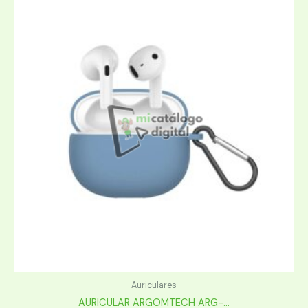
Auriculares
AURICULAR ARGOMTECH ARG-...