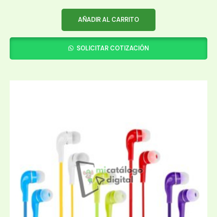
AÑADIR AL CARRITO
SOLICITAR COTIZACIÓN