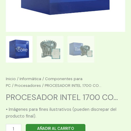
Inicio
/
Informática
/
Componentes para
PC
/
Procesadores
/ PROCESADOR INTEL 1700 CO...
PROCESADOR INTEL 1700 CO...
• Imágenes para fines ilustrativos (pueden discrepar del
producto final).
PROCESADOR
AÑADIR AL CARRITO