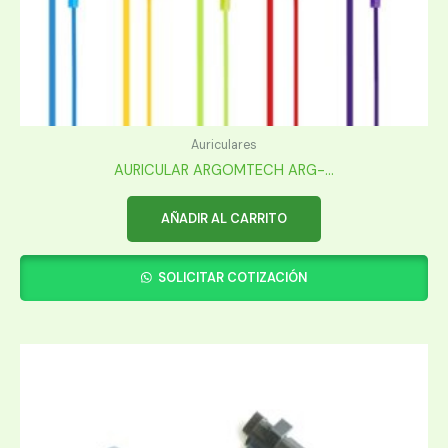
Auriculares
AURICULAR ARGOMTECH ARG-...
AÑADIR AL CARRITO
SOLICITAR COTIZACIÓN