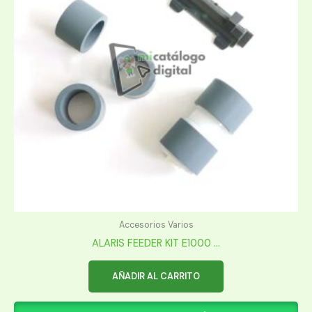
Accesorios Varios
ALARIS FEEDER KIT E1000 ...
AÑADIR AL CARRITO