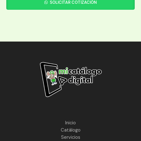
SOLICITAR COTIZACIÓN
Inicio
Catálogo
Servicios