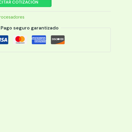
CITAR COTIZACIÓN
rocesadores
Pago seguro garantizado