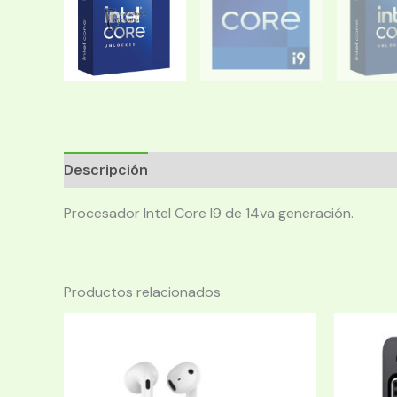
Descripción
Procesador Intel Core I9 de 14va generación.
Productos relacionados