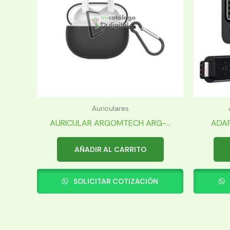
Auriculares
AURICULAR ARGOMTECH ARG-...
ADAP
AÑADIR AL CARRITO
SOLICITAR COTIZACIÓN