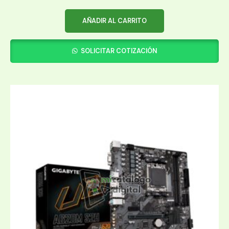
AÑADIR AL CARRITO
SOLICITAR COTIZACIÓN