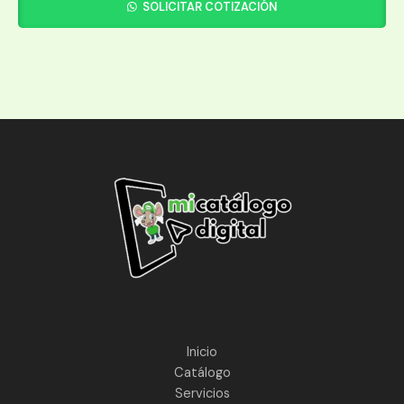
SOLICITAR COTIZACIÓN
Inicio
Catálogo
Servicios