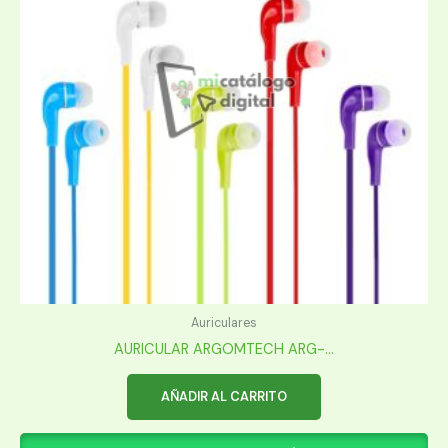
Auriculares
AURICULAR ARGOMTECH ARG-...
AÑADIR AL CARRITO