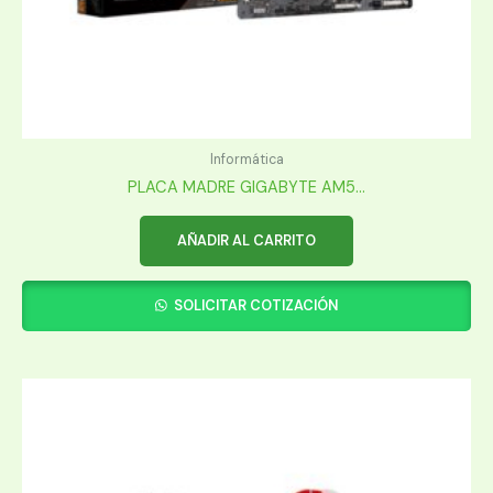
Informática
PLACA MADRE GIGABYTE AM5...
AÑADIR AL CARRITO
SOLICITAR COTIZACIÓN