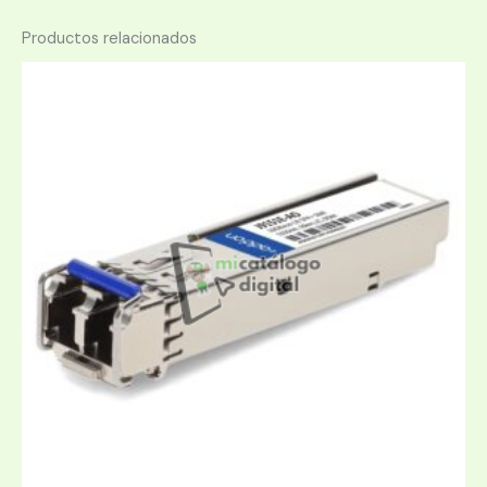
Productos relacionados