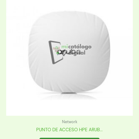
Network
PUNTO DE ACCESO HPE ARUB...