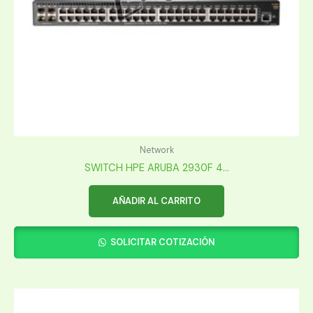
Network
SWITCH HPE ARUBA 2930F 4...
AÑADIR AL CARRITO
SOLICITAR COTIZACIÓN