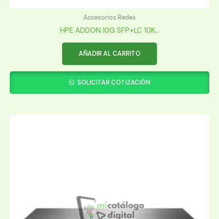
Accesorios Redes
HPE ADDON 10G SFP+LC 10K...
AÑADIR AL CARRITO
SOLICITAR COTIZACIÓN