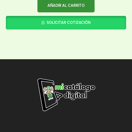
AÑADIR AL CARRITO
SOLICITAR COTIZACIÓN