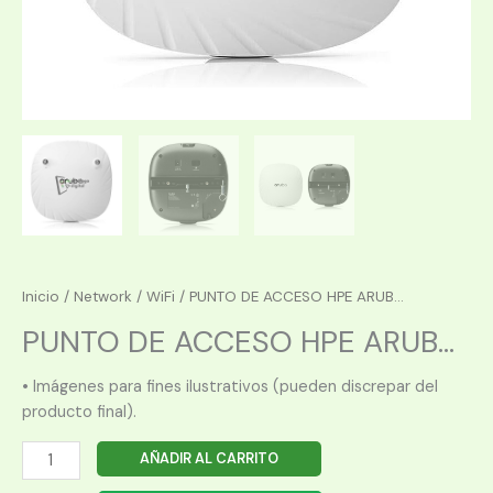
Inicio
/
Network
/
WiFi
/ PUNTO DE ACCESO HPE ARUB...
PUNTO DE ACCESO HPE ARUB...
• Imágenes para fines ilustrativos (pueden discrepar del
producto final).
PUNTO
AÑADIR AL CARRITO
DE