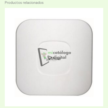
Productos relacionados