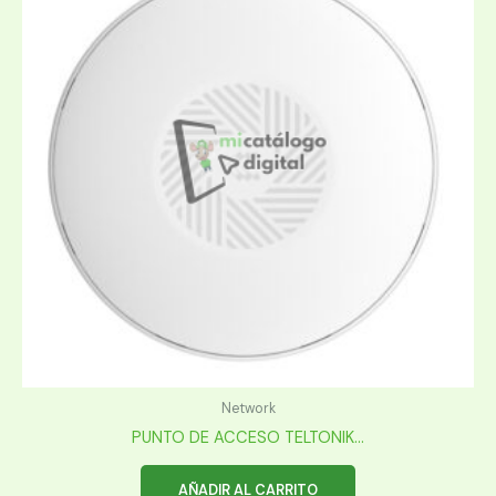
Network
PUNTO DE ACCESO TELTONIK...
AÑADIR AL CARRITO