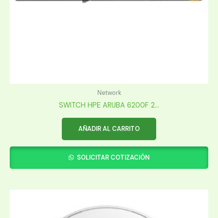
Network
SWITCH HPE ARUBA 6200F 2...
AÑADIR AL CARRITO
SOLICITAR COTIZACIÓN