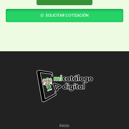
SOLICITAR COTIZACIÓN
Inicio