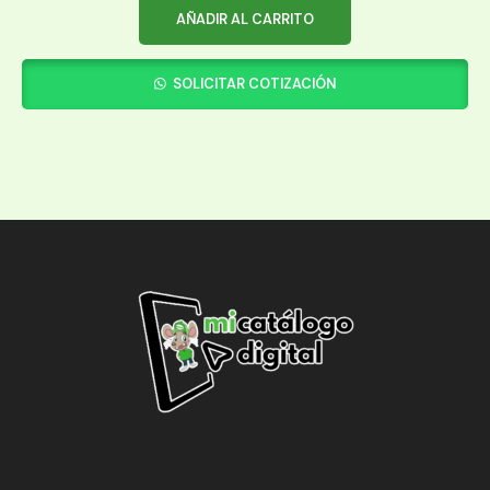
AÑADIR AL CARRITO
SOLICITAR COTIZACIÓN