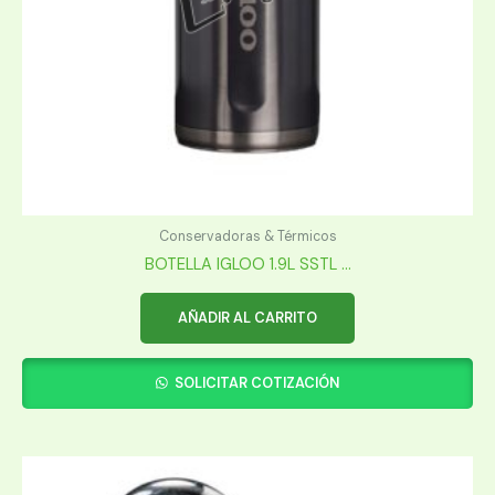
Conservadoras & Térmicos
BOTELLA IGLOO 1.9L SSTL ...
AÑADIR AL CARRITO
SOLICITAR COTIZACIÓN