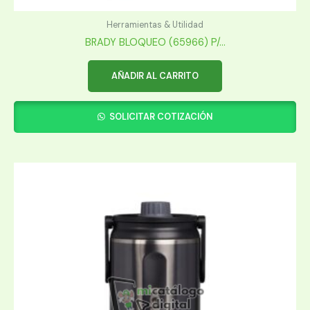
Herramientas & Utilidad
BRADY BLOQUEO (65966) P/...
AÑADIR AL CARRITO
SOLICITAR COTIZACIÓN