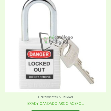
Herramientas & Utilidad
BRADY CANDADO ARCO ACERO...