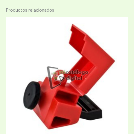
Productos relacionados