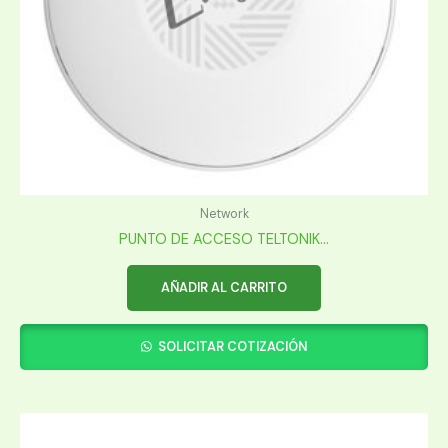
Network
PUNTO DE ACCESO TELTONIK...
AÑADIR AL CARRITO
SOLICITAR COTIZACIÓN