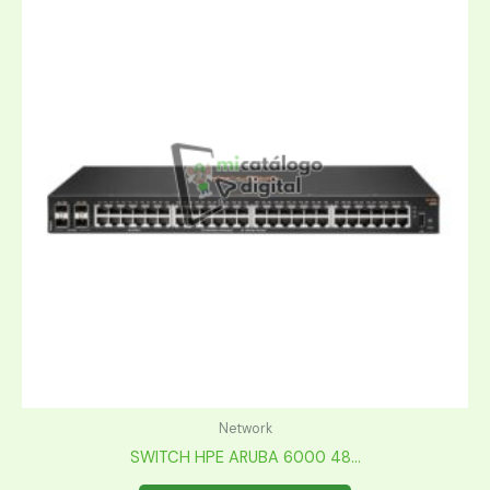
Network
SWITCH HPE ARUBA 6000 48...