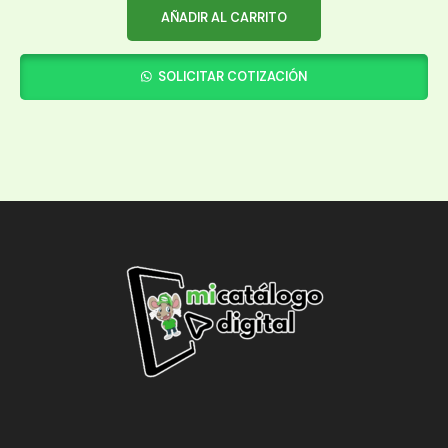
AÑADIR AL CARRITO
SOLICITAR COTIZACIÓN