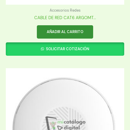
Accesorios Redes
CABLE DE RED CAT6 ARGOMT...
AÑADIR AL CARRITO
SOLICITAR COTIZACIÓN