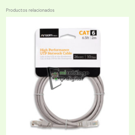
Productos relacionados