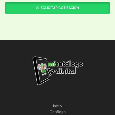
SOLICITAR COTIZACIÓN
Inicio
Catálogo