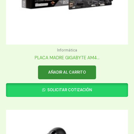
Informática
PLACA MADRE GIGABYTE AM4...
AÑADIR AL CARRITO
SOLICITAR COTIZACIÓN