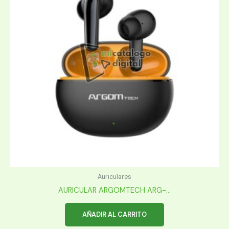
Auriculares
AURICULAR ARGOMTECH ARG-...
AÑADIR AL CARRITO