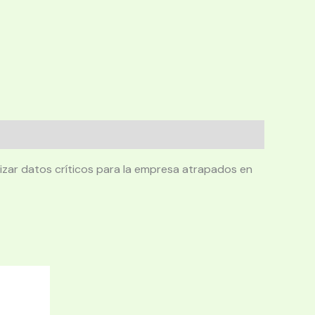
izar datos críticos para la empresa atrapados en