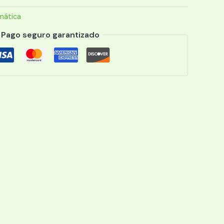
mática
Pago seguro garantizado