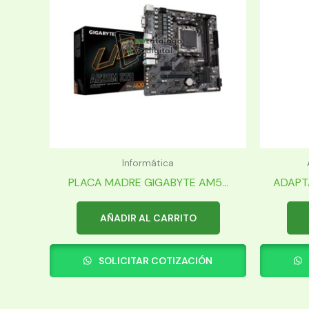
Informática
PLACA MADRE GIGABYTE AM5...
ADAPT
AÑADIR AL CARRITO
SOLICITAR COTIZACIÓN