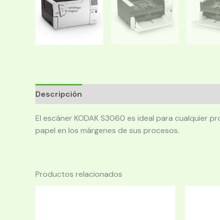
Descripción
El escáner KODAK S3060 es ideal para cualquier pr
papel en los márgenes de sus procesos.
Productos relacionados