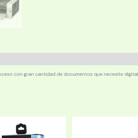
oceso con gran cantidad de documentos que necesite digital