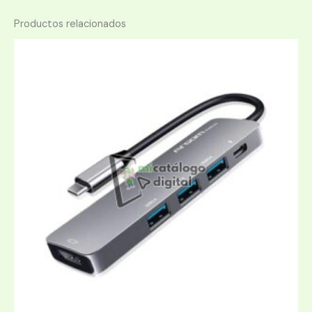
Productos relacionados