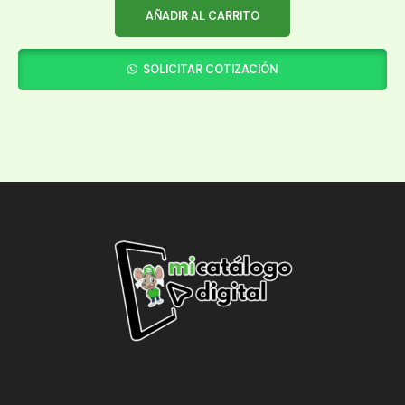
AÑADIR AL CARRITO
SOLICITAR COTIZACIÓN