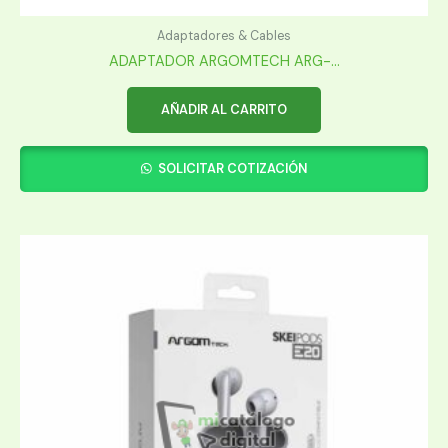
Adaptadores & Cables
ADAPTADOR ARGOMTECH ARG-...
AÑADIR AL CARRITO
SOLICITAR COTIZACIÓN