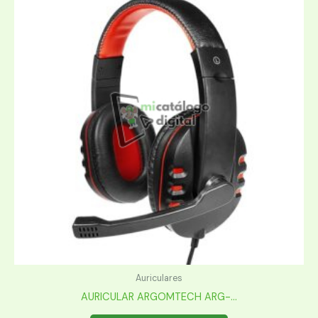
Auriculares
AURICULAR ARGOMTECH ARG-...