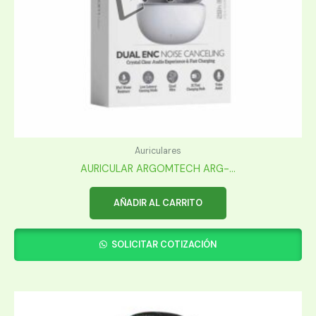
Auriculares
AURICULAR ARGOMTECH ARG-...
AÑADIR AL CARRITO
SOLICITAR COTIZACIÓN