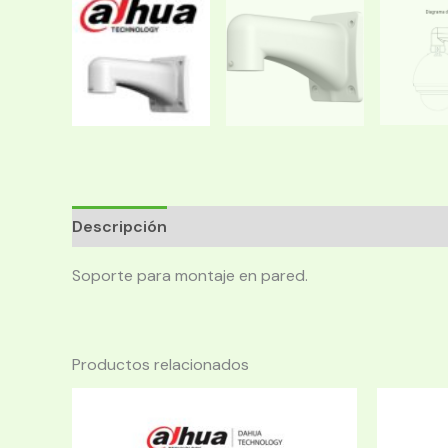
Descripción
Soporte para montaje en pared.
Productos relacionados