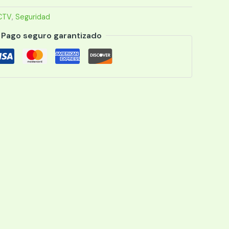
CTV
,
Seguridad
Pago seguro garantizado