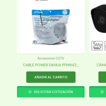
Accesorios CCTV
CABLE POWER DAHUA PFM942...
CÁMA
AÑADIR AL CARRITO
SOLICITAR COTIZACIÓN