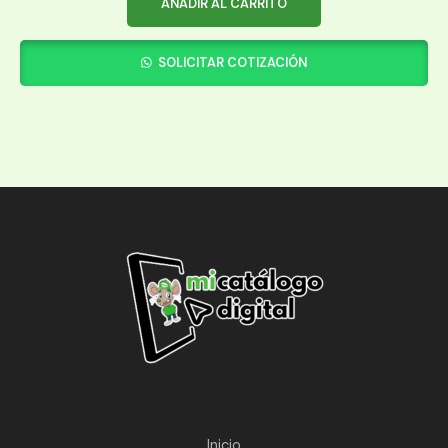
AÑADIR AL CARRITO
SOLICITAR COTIZACIÓN
Inicio