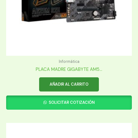
Informática
PLACA MADRE GIGABYTE AM5...
AÑADIR AL CARRITO
SOLICITAR COTIZACIÓN