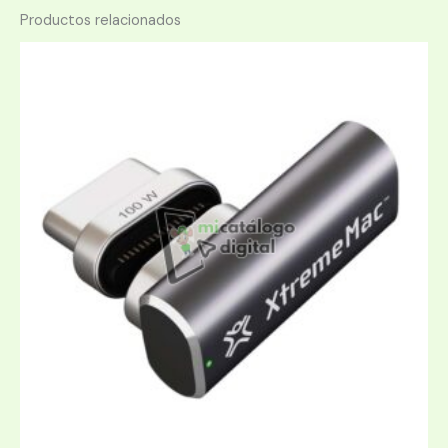
Productos relacionados