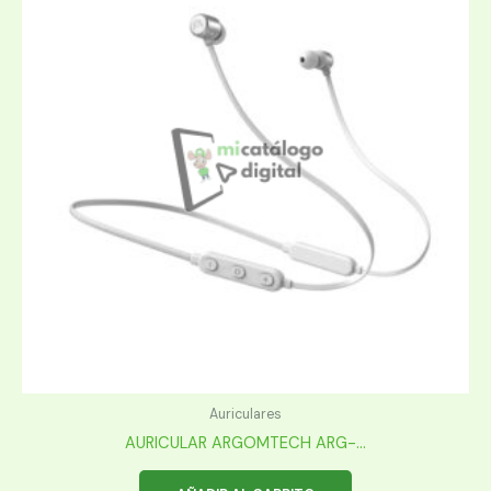
Auriculares
AURICULAR ARGOMTECH ARG-...