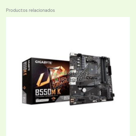
Productos relacionados