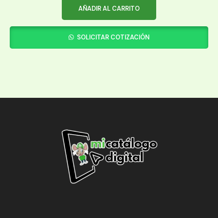
AÑADIR AL CARRITO
SOLICITAR COTIZACIÓN