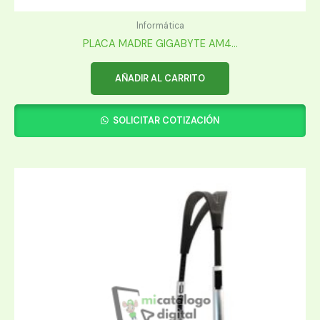
Informática
PLACA MADRE GIGABYTE AM4...
AÑADIR AL CARRITO
SOLICITAR COTIZACIÓN