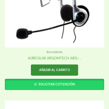
Auriculares
AURICULAR ARGOMTECH ARG-...
AÑADIR AL CARRITO
SOLICITAR COTIZACIÓN