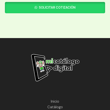
SOLICITAR COTIZACIÓN
Inicio
Catálogo