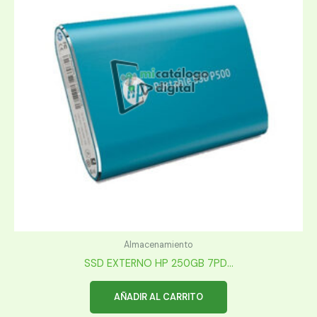
Almacenamiento
SSD EXTERNO HP 250GB 7PD...
AÑADIR AL CARRITO