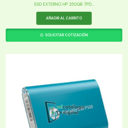
SSD EXTERNO HP 250GB 7PD...
AÑADIR AL CARRITO
SOLICITAR COTIZACIÓN