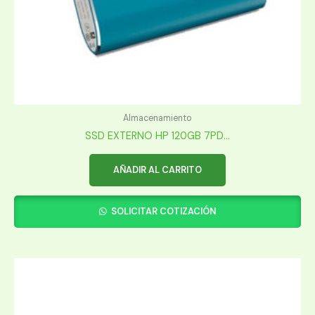
Almacenamiento
SSD EXTERNO HP 120GB 7PD...
AÑADIR AL CARRITO
SOLICITAR COTIZACIÓN