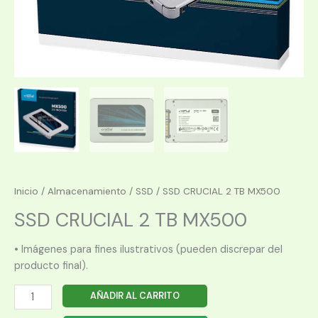
Inicio
/
Almacenamiento
/
SSD
/ SSD CRUCIAL 2 TB MX500
SSD CRUCIAL 2 TB MX500
• Imágenes para fines ilustrativos (pueden discrepar del
producto final).
SSD
AÑADIR AL CARRITO
CRUCIAL