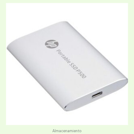
Almacenamiento