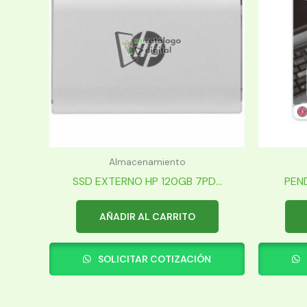
Almacenamiento
SSD EXTERNO HP 120GB 7PD...
PEND
AÑADIR AL CARRITO
SOLICITAR COTIZACIÓN