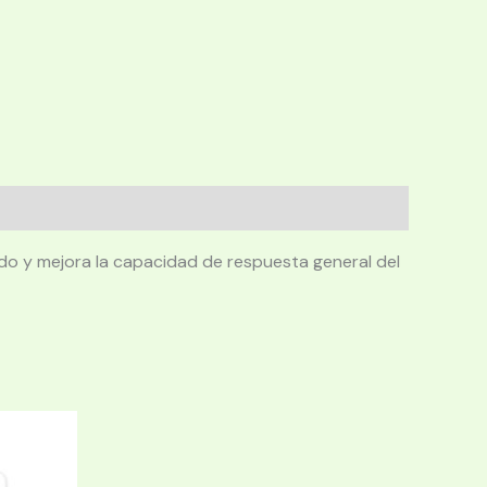
do y mejora la capacidad de respuesta general del