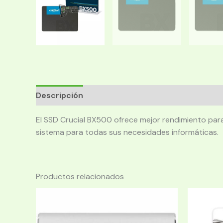
Descripción
El SSD Crucial BX500 ofrece mejor rendimiento par
sistema para todas sus necesidades informáticas.
Productos relacionados