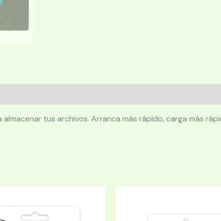
a almacenar tus archivos. Arranca más rápido, carga más rápi