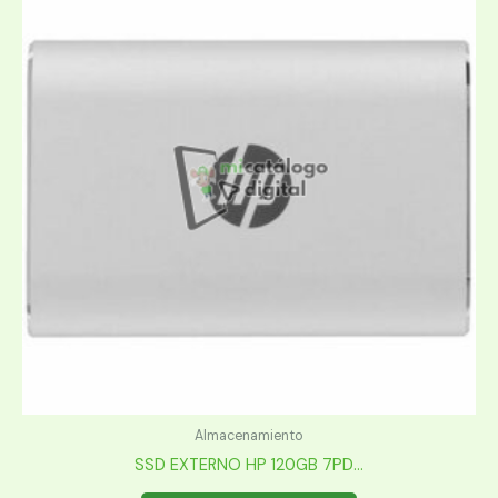
Almacenamiento
SSD EXTERNO HP 120GB 7PD...