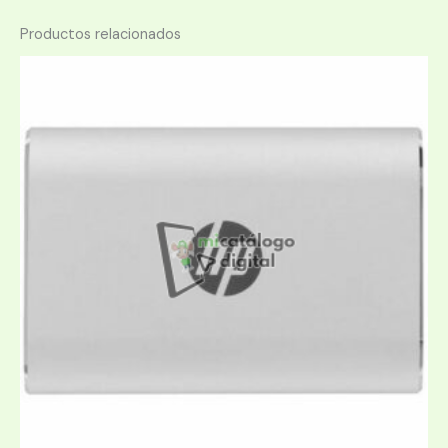
Productos relacionados