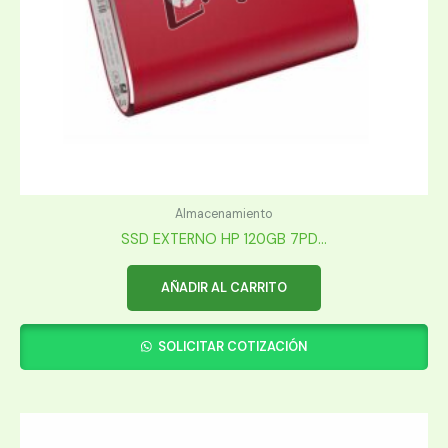
Almacenamiento
SSD EXTERNO HP 120GB 7PD...
AÑADIR AL CARRITO
SOLICITAR COTIZACIÓN