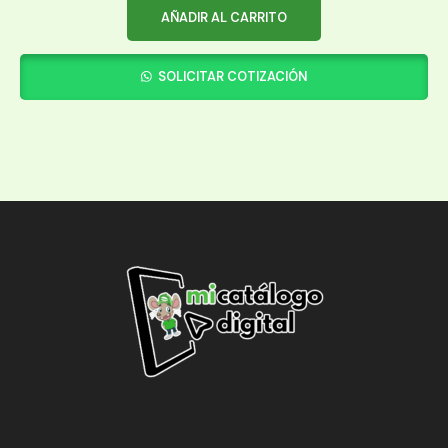
AÑADIR AL CARRITO
SOLICITAR COTIZACIÓN