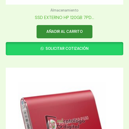
Almacenamiento
SSD EXTERNO HP 120GB 7PD...
AÑADIR AL CARRITO
SOLICITAR COTIZACIÓN