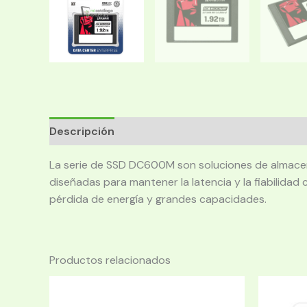
Descripción
La serie de SSD DC600M son soluciones de almacen
diseñadas para mantener la latencia y la fiabilida
pérdida de energía y grandes capacidades.
Productos relacionados