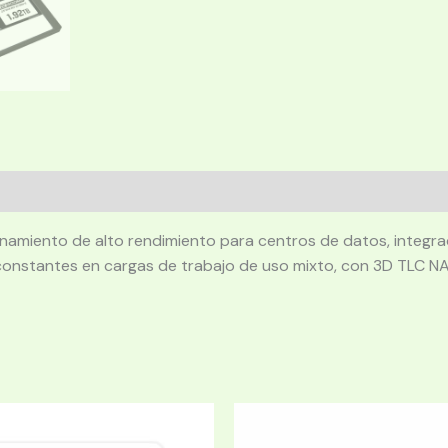
amiento de alto rendimiento para centros de datos, integra
d constantes en cargas de trabajo de uso mixto, con 3D TLC 