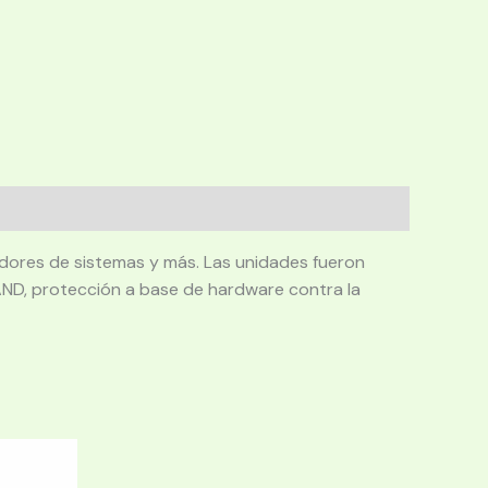
dores de sistemas y más. Las unidades fueron
NAND, protección a base de hardware contra la