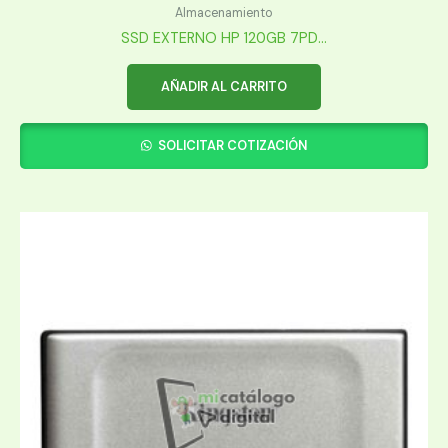
Almacenamiento
SSD EXTERNO HP 120GB 7PD...
AÑADIR AL CARRITO
SOLICITAR COTIZACIÓN