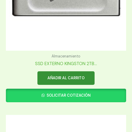
Almacenamiento
SSD EXTERNO KINGSTON 2TB...
AÑADIR AL CARRITO
SOLICITAR COTIZACIÓN