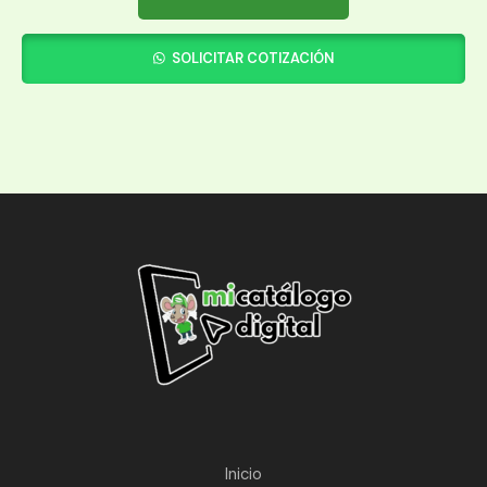
SOLICITAR COTIZACIÓN
Inicio