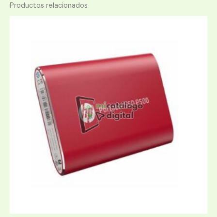
Productos relacionados