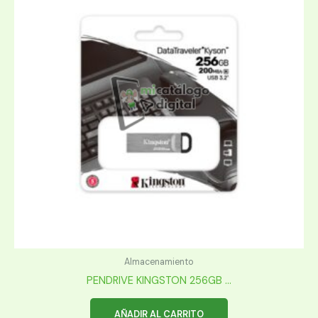
Almacenamiento
PENDRIVE KINGSTON 256GB ...
AÑADIR AL CARRITO