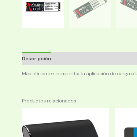
Descripción
Más eficiente sin importar la aplicación de carga o 
Productos relacionados