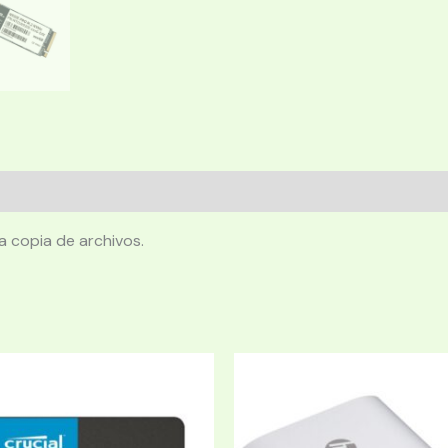
la copia de archivos.