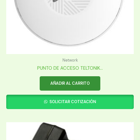
Network
PUNTO DE ACCESO TELTONIK...
AÑADIR AL CARRITO
SOLICITAR COTIZACIÓN