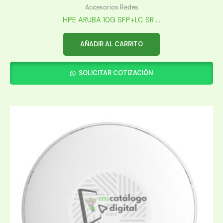
Accesorios Redes
HPE ARUBA 10G SFP+LC SR ...
AÑADIR AL CARRITO
SOLICITAR COTIZACIÓN