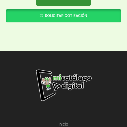
SOLICITAR COTIZACIÓN
Inicio