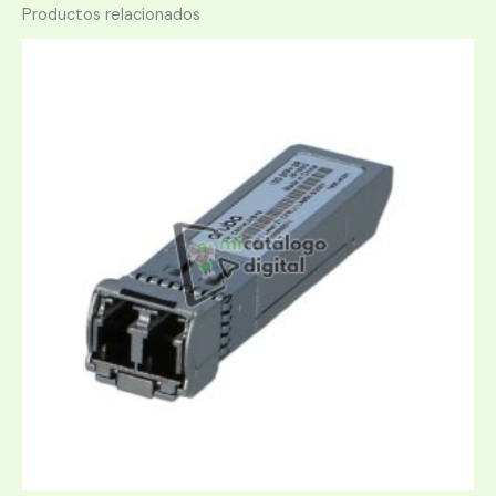
Productos relacionados