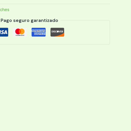
tches
Pago seguro garantizado