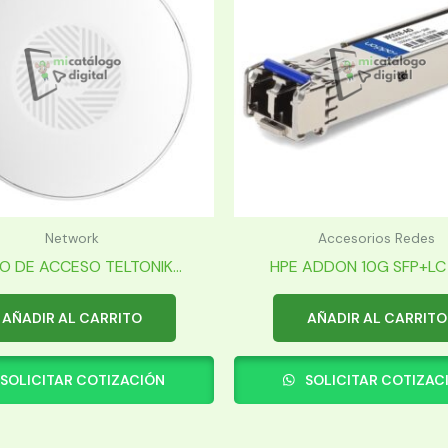
Network
Accesorios Redes
O DE ACCESO TELTONIK...
HPE ADDON 10G SFP+LC 1
AÑADIR AL CARRITO
AÑADIR AL CARRITO
SOLICITAR COTIZACIÓN
SOLICITAR COTIZAC