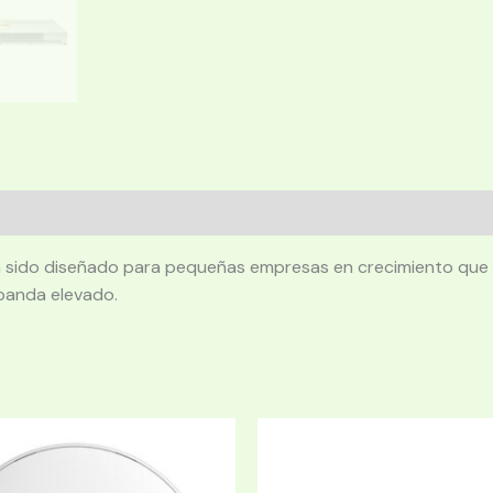
ha sido diseñado para pequeñas empresas en crecimiento que 
banda elevado.