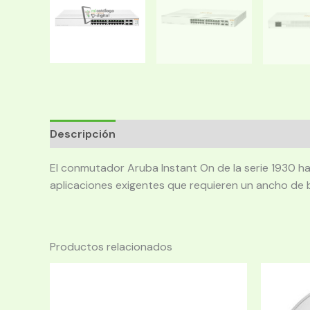
Descripción
El conmutador Aruba Instant On de la serie 1930 
aplicaciones exigentes que requieren un ancho de 
Productos relacionados