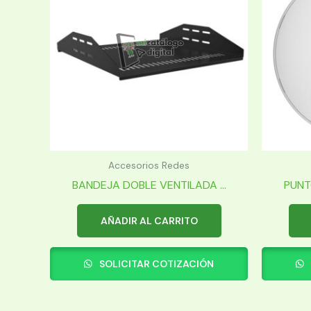
Accesorios Redes
BANDEJA DOBLE VENTILADA ...
PUNT
AÑADIR AL CARRITO
SOLICITAR COTIZACIÓN