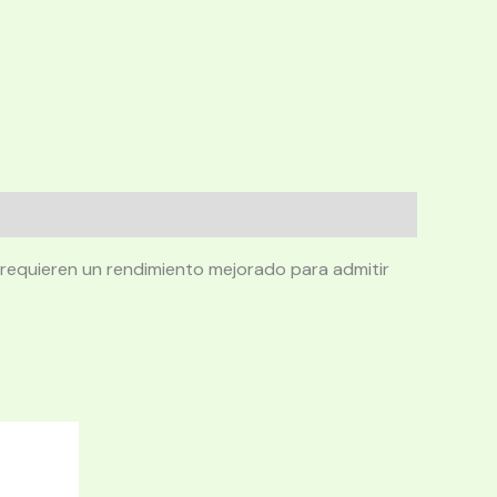
requieren un rendimiento mejorado para admitir