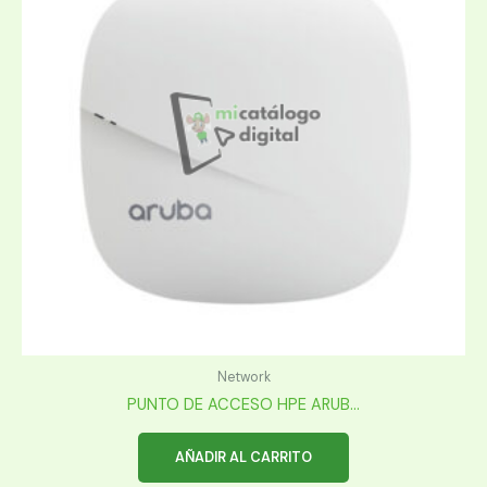
Network
PUNTO DE ACCESO HPE ARUB...
AÑADIR AL CARRITO