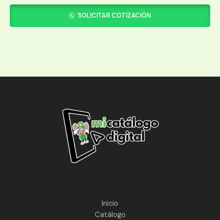
SOLICITAR COTIZACIÓN
Inicio
Catálogo