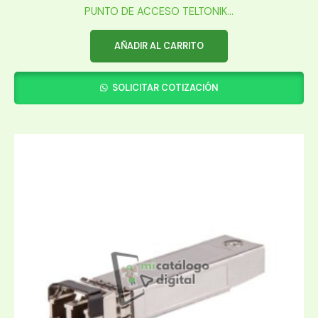
PUNTO DE ACCESO TELTONIK...
AÑADIR AL CARRITO
SOLICITAR COTIZACIÓN