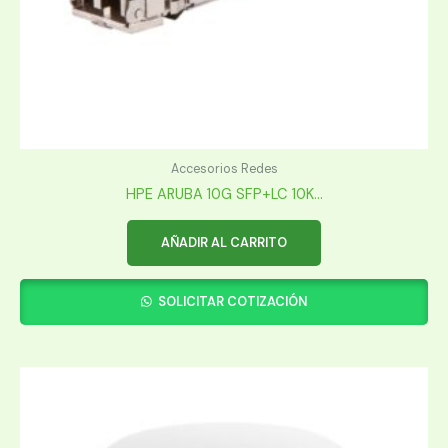
Accesorios Redes
HPE ARUBA 10G SFP+LC 10K...
AÑADIR AL CARRITO
SOLICITAR COTIZACIÓN