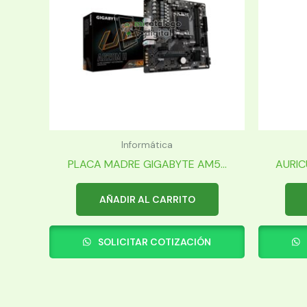
Informática
PLACA MADRE GIGABYTE AM5...
AURIC
AÑADIR AL CARRITO
SOLICITAR COTIZACIÓN