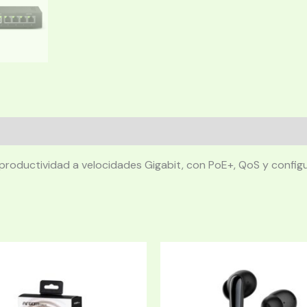
productividad a velocidades Gigabit, con PoE+, QoS y configur