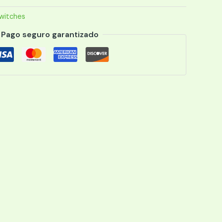
witches
Pago seguro garantizado