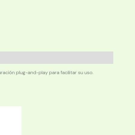
ación plug-and-play para facilitar su uso.