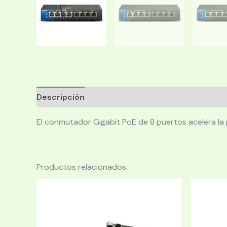
Descripción
El conmutador Gigabit PoE de 8 puertos acelera la 
Productos relacionados