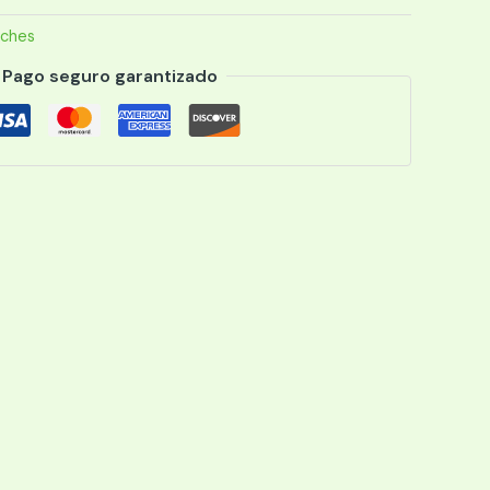
tches
Pago seguro garantizado