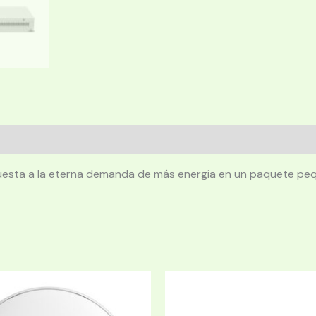
esta a la eterna demanda de más energía en un paquete peque