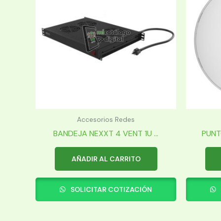
Accesorios Redes
BANDEJA NEXXT 4 VENT 1U ...
PUNT
AÑADIR AL CARRITO
SOLICITAR COTIZACIÓN