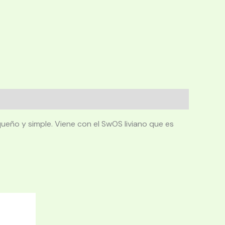
ño y simple. Viene con el SwOS liviano que es