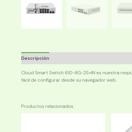
Descripción
Cloud Smart Switch 610-8G-2S+IN es nuestra respu
fácil de configurar desde su navegador web.
Productos relacionados