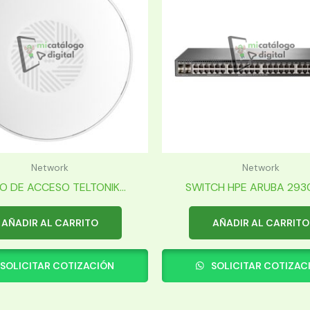
Network
Network
O DE ACCESO TELTONIK...
SWITCH HPE ARUBA 2930F
AÑADIR AL CARRITO
AÑADIR AL CARRITO
SOLICITAR COTIZACIÓN
SOLICITAR COTIZAC