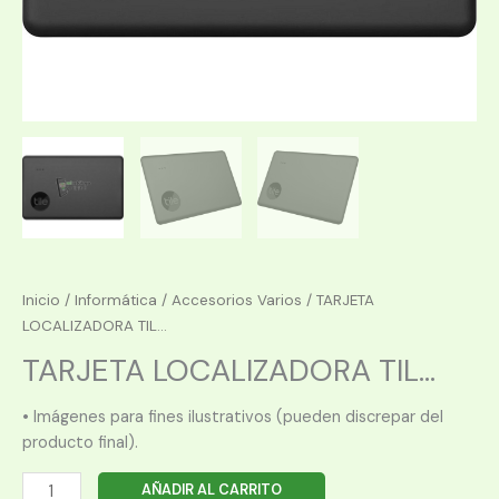
Inicio
/
Informática
/
Accesorios Varios
/ TARJETA
LOCALIZADORA TIL...
TARJETA LOCALIZADORA TIL...
• Imágenes para fines ilustrativos (pueden discrepar del
producto final).
TARJETA
AÑADIR AL CARRITO