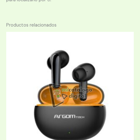
Productos relacionados