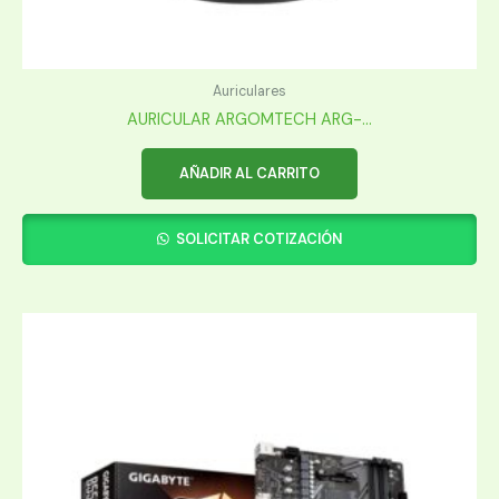
Auriculares
AURICULAR ARGOMTECH ARG-...
AÑADIR AL CARRITO
SOLICITAR COTIZACIÓN