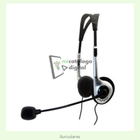
Auriculares