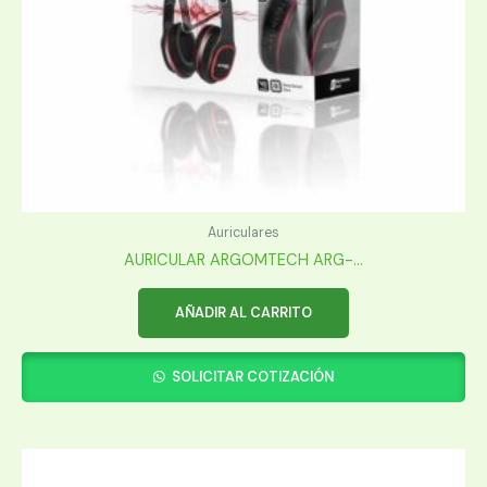
Auriculares
AURICULAR ARGOMTECH ARG-...
AÑADIR AL CARRITO
SOLICITAR COTIZACIÓN