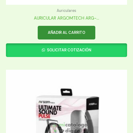
Auriculares
AURICULAR ARGOMTECH ARG-...
AÑADIR AL CARRITO
SOLICITAR COTIZACIÓN