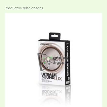
Productos relacionados