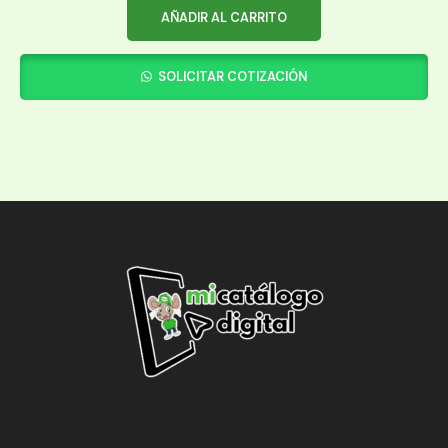
AÑADIR AL CARRITO
SOLICITAR COTIZACIÓN