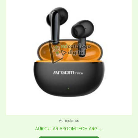
Auriculares
AURICULAR ARGOMTECH ARG-...