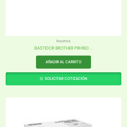
Insumos
BASTIDOR BROTHER PRH180 ...
AÑADIR AL CARRITO
SOLICITAR COTIZACIÓN