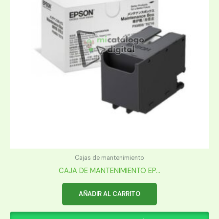
Cajas de mantenimiento
CAJA DE MANTENIMIENTO EP...
AÑADIR AL CARRITO