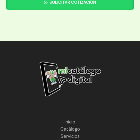
SOLICITAR COTIZACIÓN
Inicio
Catálogo
Servicios