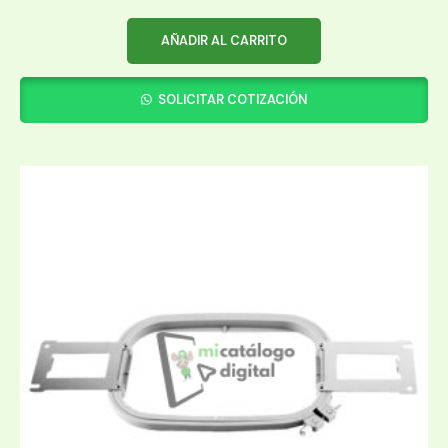
AÑADIR AL CARRITO
SOLICITAR COTIZACIÓN