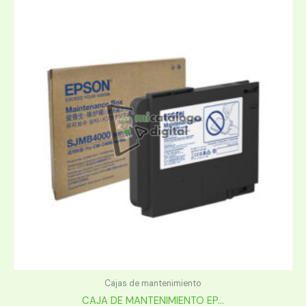
Cajas de mantenimiento
CAJA DE MANTENIMIENTO EP...