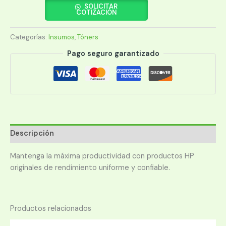
C7115A
SOLICITAR
COTIZACIÓN
(15A)
cantidad
Categorías:
Insumos
,
Tóners
Pago seguro garantizado
Descripción
Mantenga la máxima productividad con productos HP
originales de rendimiento uniforme y confiable.
Productos relacionados