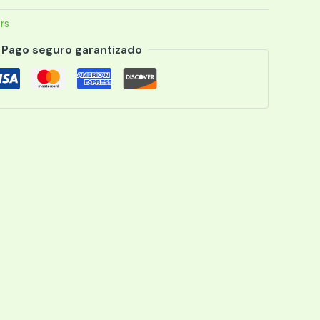
rs
Pago seguro garantizado