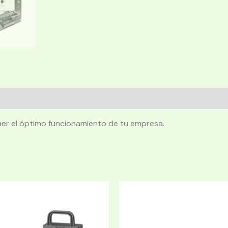
er el óptimo funcionamiento de tu empresa.