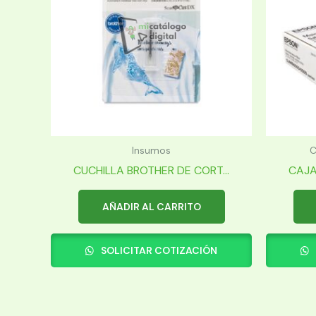
Insumos
C
CUCHILLA BROTHER DE CORT...
CAJA
AÑADIR AL CARRITO
SOLICITAR COTIZACIÓN