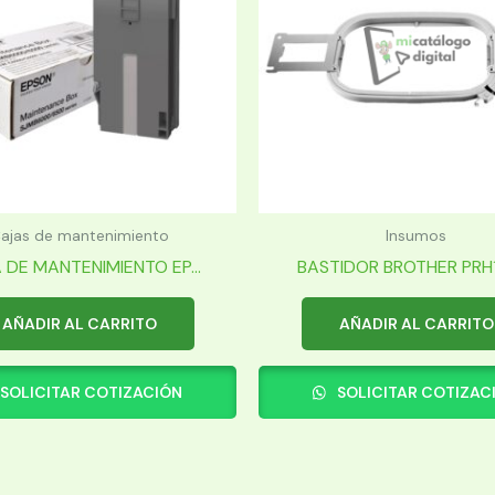
ajas de mantenimiento
Insumos
 DE MANTENIMIENTO EP...
BASTIDOR BROTHER PRH18
AÑADIR AL CARRITO
AÑADIR AL CARRITO
SOLICITAR COTIZACIÓN
SOLICITAR COTIZAC