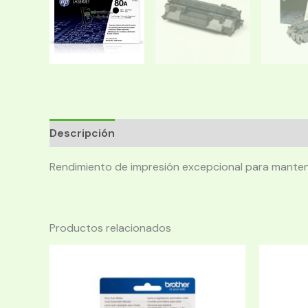
Descripción
Rendimiento de impresión excepcional para manten
Productos relacionados