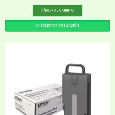
AÑADIR AL CARRITO
SOLICITAR COTIZACIÓN