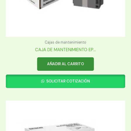
Cajas de mantenimiento
CAJA DE MANTENIMIENTO EP...
AÑADIR AL CARRITO
SOLICITAR COTIZACIÓN