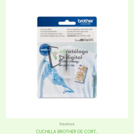
Insumos
CUCHILLA BROTHER DE CORT...