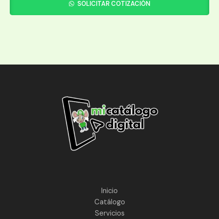
SOLICITAR COTIZACIÓN
Inicio
Catálogo
Servicios