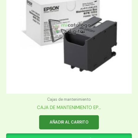
Cajas de mantenimiento
CAJA DE MANTENIMIENTO EP...
AÑADIR AL CARRITO