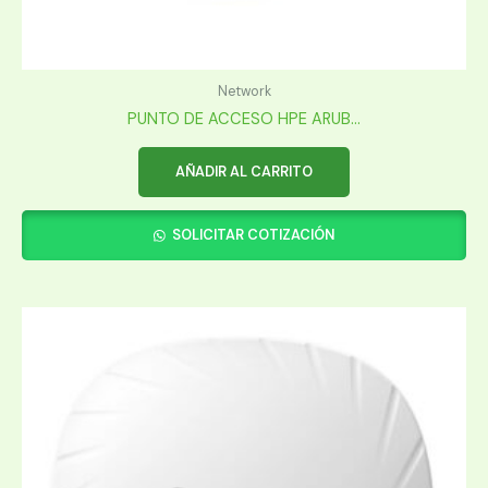
Network
PUNTO DE ACCESO HPE ARUB...
AÑADIR AL CARRITO
SOLICITAR COTIZACIÓN