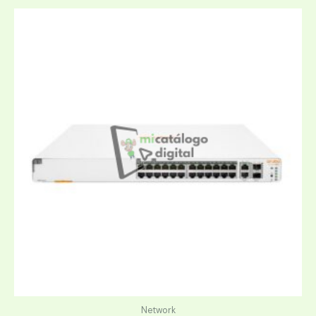
Network