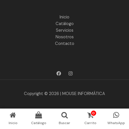
Inicio
Catálogo
Servicios
Nosotros
Contacto
Copyright © 2026 | MOUSE INFORMÁTICA
0
Inicio
Catálogo
Buscar
Carrito
WhatsApp