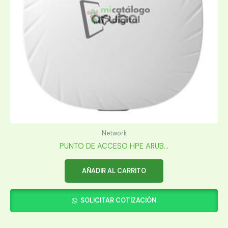
Network
PUNTO DE ACCESO HPE ARUB...
AÑADIR AL CARRITO
SOLICITAR COTIZACIÓN