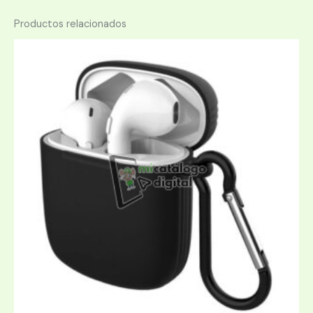
Productos relacionados