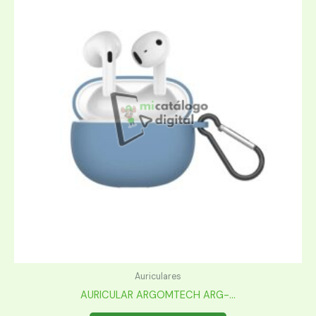
Auriculares
AURICULAR ARGOMTECH ARG-...