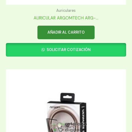
Auriculares
AURICULAR ARGOMTECH ARG-...
AÑADIR AL CARRITO
SOLICITAR COTIZACIÓN