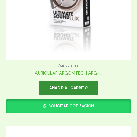
Auriculares
AURICULAR ARGOMTECH ARG-...
AÑADIR AL CARRITO
SOLICITAR COTIZACIÓN