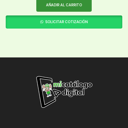
AÑADIR AL CARRITO
SOLICITAR COTIZACIÓN