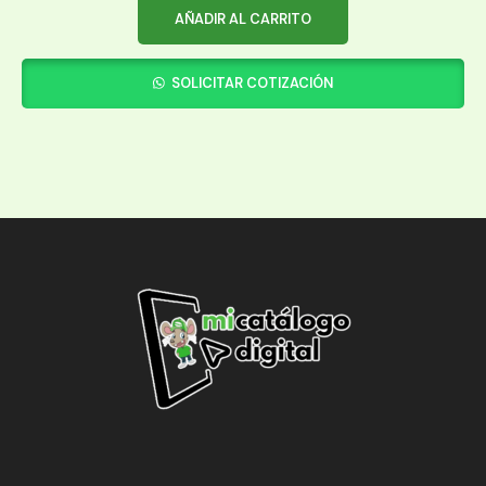
AÑADIR AL CARRITO
SOLICITAR COTIZACIÓN