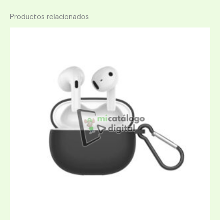
Productos relacionados