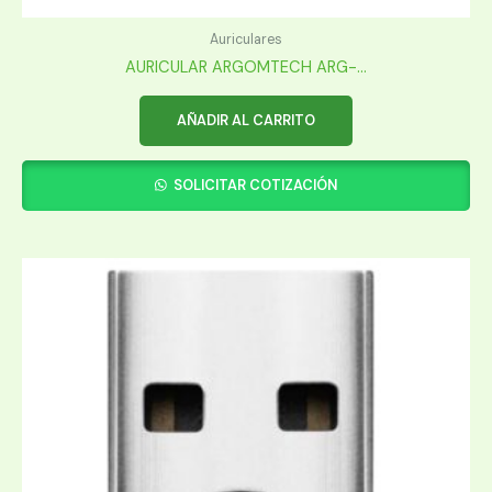
Auriculares
AURICULAR ARGOMTECH ARG-...
AÑADIR AL CARRITO
SOLICITAR COTIZACIÓN