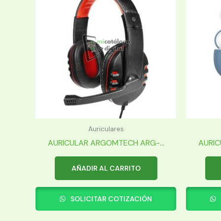
Auriculares
AURICULAR ARGOMTECH ARG-...
AURIC
AÑADIR AL CARRITO
SOLICITAR COTIZACIÓN