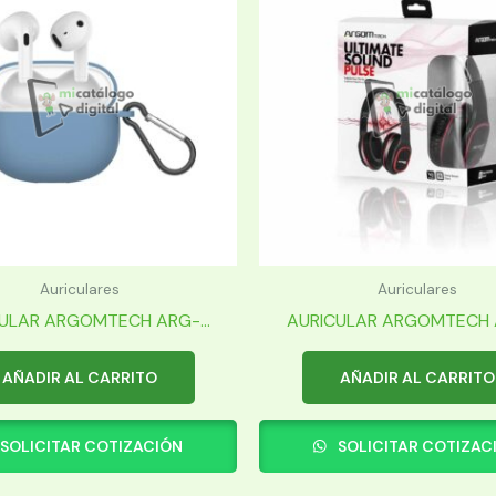
Auriculares
Auriculares
ULAR ARGOMTECH ARG-...
AURICULAR ARGOMTECH A
AÑADIR AL CARRITO
AÑADIR AL CARRITO
SOLICITAR COTIZACIÓN
SOLICITAR COTIZAC