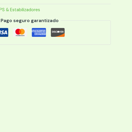
PS & Estabilizadores
Pago seguro garantizado