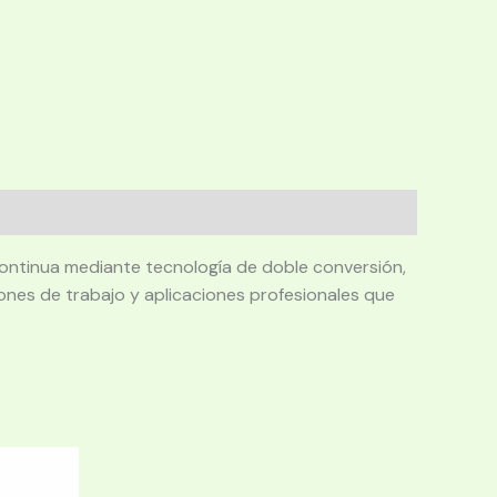
continua mediante tecnología de doble conversión,
iones de trabajo y aplicaciones profesionales que