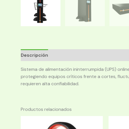
Descripción
Sistema de alimentación ininterrumpida (UPS) onli
protegiendo equipos críticos frente a cortes, fluct
requieren alta confiabilidad.
Productos relacionados