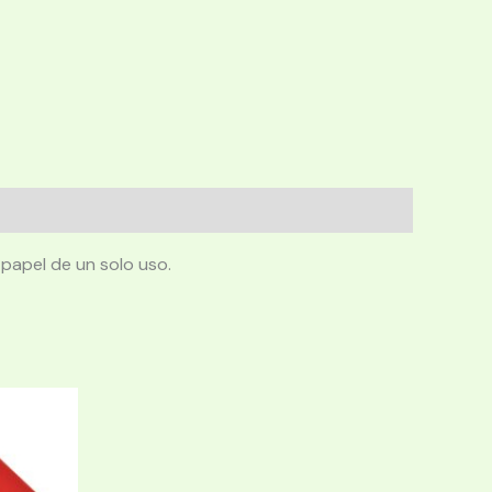
papel de un solo uso.