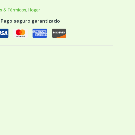
s & Térmicos
,
Hogar
Pago seguro garantizado