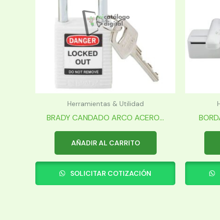
Herramientas & Utilidad
BRADY CANDADO ARCO ACERO...
BORDA
AÑADIR AL CARRITO
SOLICITAR COTIZACIÓN