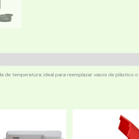
a de temperatura: ideal para reemplazar vasos de plástico o 