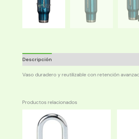
Descripción
Vaso duradero y reutilizable con retención avanzad
Productos relacionados