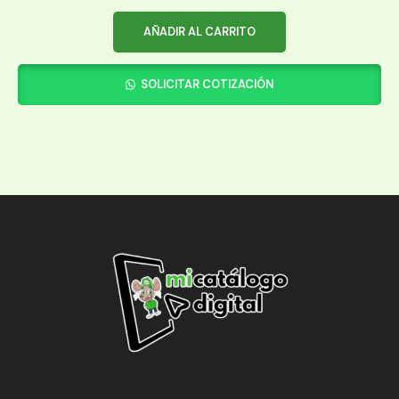
AÑADIR AL CARRITO
SOLICITAR COTIZACIÓN