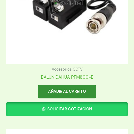
Accesorios CCTV
BALUN DAHUA PFM800-E
AÑADIR AL CARRITO
SOLICITAR COTIZACIÓN