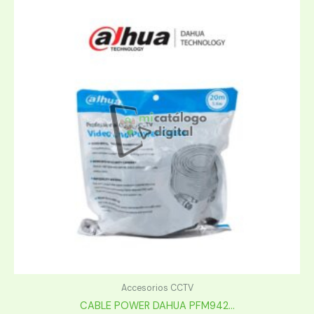
Accesorios CCTV
CABLE POWER DAHUA PFM942...