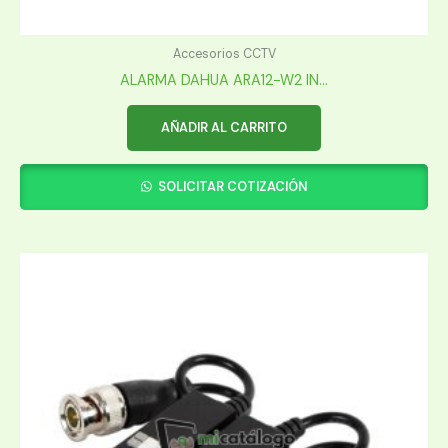
Accesorios CCTV
ALARMA DAHUA ARA12-W2 IN...
AÑADIR AL CARRITO
SOLICITAR COTIZACIÓN