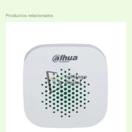
Productos relacionados