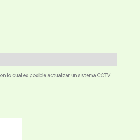
n lo cual es posible actualizar un sistema CCTV