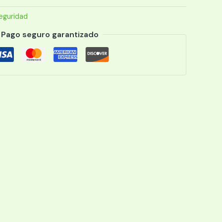
eguridad
Pago seguro garantizado