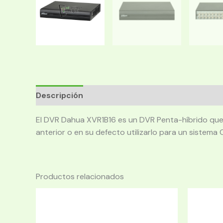
Descripción
El DVR Dahua XVR1B16 es un DVR Penta-híbrido que 
anterior o en su defecto utilizarlo para un siste
Productos relacionados